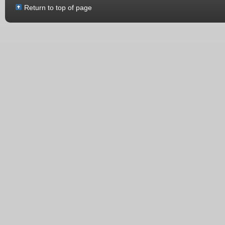
Return to top of page