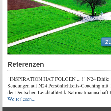
Referenzen
"INSPIRATION HAT FOLGEN ... !" N24 Ethik: Ü
Sendungen auf N24 Persönlichkeits-Coaching mit 
der Deutschen Leichtathletik-Nationalmannschaf
Weiterlesen...